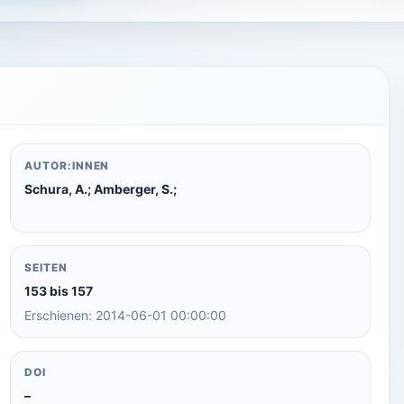
AUTOR:INNEN
Schura, A.; Amberger, S.;
SEITEN
153 bis 157
Erschienen: 2014-06-01 00:00:00
DOI
–