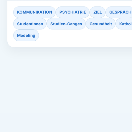
KOMMUNIKATION
PSYCHIATRIE
ZIEL
GESPRÄCH
Studentinnen
Studien-Ganges
Gesundheit
Kathol
Modeling