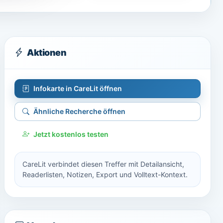
Aktionen
Infokarte in CareLit öffnen
Ähnliche Recherche öffnen
Jetzt kostenlos testen
CareLit verbindet diesen Treffer mit Detailansicht,
Readerlisten, Notizen, Export und Volltext-Kontext.