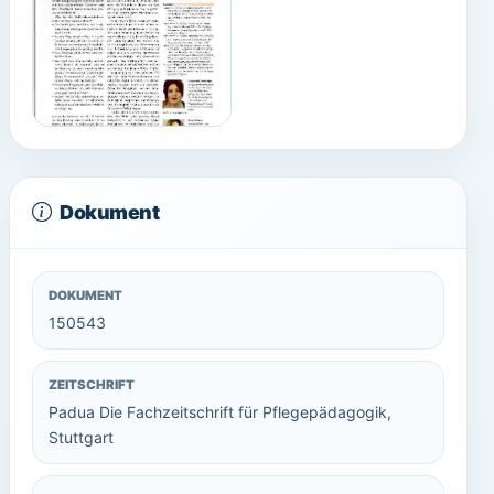
Dokument
DOKUMENT
150543
ZEITSCHRIFT
Padua Die Fachzeitschrift für Pflegepädagogik,
Stuttgart