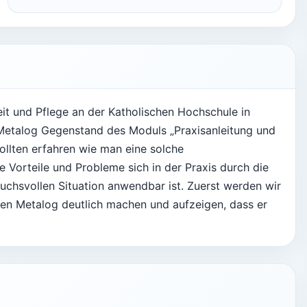
it und Pflege an der Katholischen Hochschule in
Metalog Gegenstand des Moduls „Praxisanleitung und
ollten erfahren wie man eine solche
he Vorteile und Probleme sich in der Praxis durch die
uchsvollen Situation anwendbar ist. Zuerst werden wir
den Metalog deutlich machen und aufzeigen, dass er