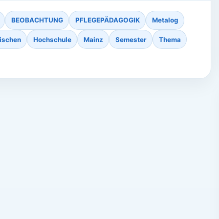
BEOBACHTUNG
PFLEGEPÄDAGOGIK
Metalog
ischen
Hochschule
Mainz
Semester
Thema