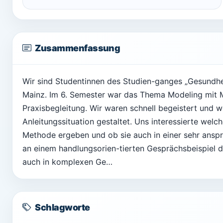
Zusammenfassung
Wir sind Studentinnen des Studien-ganges „Gesundhe
Mainz. Im 6. Semester war das Thema Modeling mit 
Praxisbegleitung. Wir waren schnell begeistert und w
Anleitungssituation gestaltet. Uns interessierte welc
Methode ergeben und ob sie auch in einer sehr anspr
an einem handlungsorien-tierten Gesprächsbeispiel 
auch in komplexen Ge…
Schlagworte