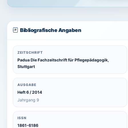
Bibliografische Angaben
ZEITSCHRIFT
Padua Die Fachzeitschrift für Pflegepädagogik,
Stuttgart
AUSGABE
Heft 6 / 2014
Jahrgang 9
ISSN
1861-6186