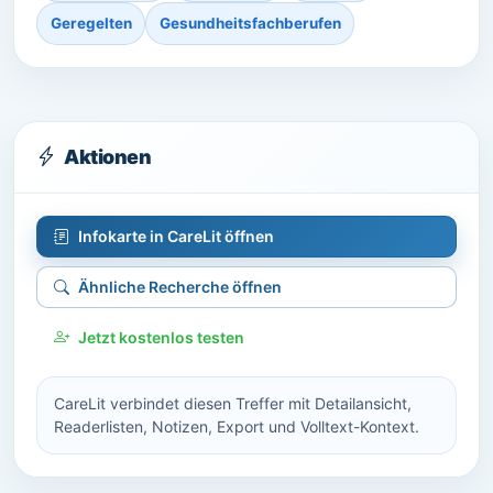
Geregelten
Gesundheitsfachberufen
Aktionen
Infokarte in CareLit öffnen
Ähnliche Recherche öffnen
Jetzt kostenlos testen
CareLit verbindet diesen Treffer mit Detailansicht,
Readerlisten, Notizen, Export und Volltext-Kontext.