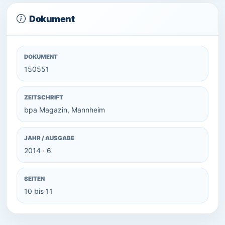
Dokument
DOKUMENT
150551
ZEITSCHRIFT
bpa Magazin, Mannheim
JAHR / AUSGABE
2014 · 6
SEITEN
10 bis 11