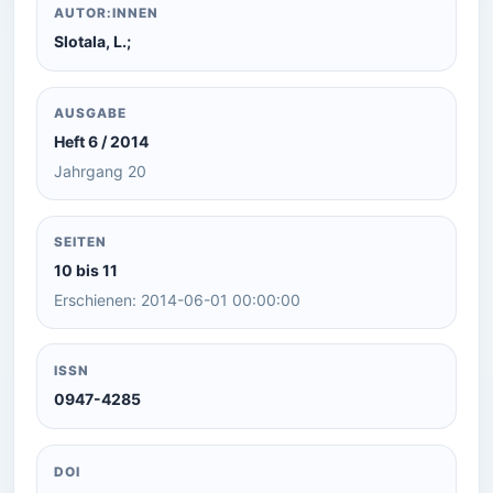
AUTOR:INNEN
Slotala, L.;
AUSGABE
Heft 6 / 2014
Jahrgang 20
SEITEN
10 bis 11
Erschienen: 2014-06-01 00:00:00
ISSN
0947-4285
DOI