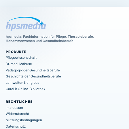
hpsmedia: Fachinformation für Pflege, Therapieberufe,
Hebammenwesen und Gesundheitsberufe.
PRODUKTE
Pflegewissenschaft
Dr. med. Mabuse
Pädagogik der Gesundheitsberufe
Geschichte der Gesundheitsberufe
Lernwelten Kongress
CareLit Online-Bibliothek
RECHTLICHES
Impressum
Widerrufsrecht
Nutzungsbedingungen
Datenschutz