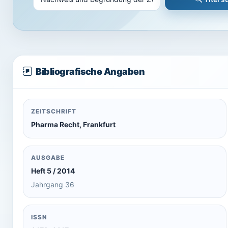
Bibliografische Angaben
ZEITSCHRIFT
Pharma Recht, Frankfurt
AUSGABE
Heft 5 / 2014
Jahrgang 36
ISSN