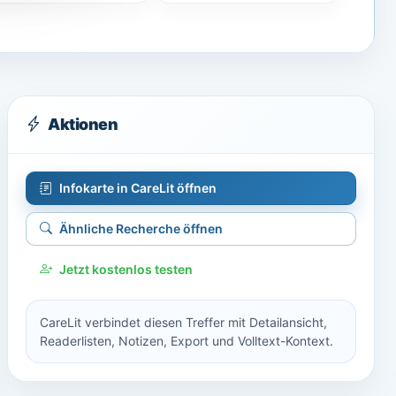
Aktionen
Infokarte in CareLit öffnen
Ähnliche Recherche öffnen
Jetzt kostenlos testen
CareLit verbindet diesen Treffer mit Detailansicht,
Readerlisten, Notizen, Export und Volltext-Kontext.