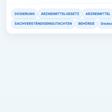
DOSIERUNG
ARZNEIMITTELGESETZ
ARZNEIMITTEL
SACHVERSTÄNDIGENGUTACHTEN
BEHÖRDE
Deuts