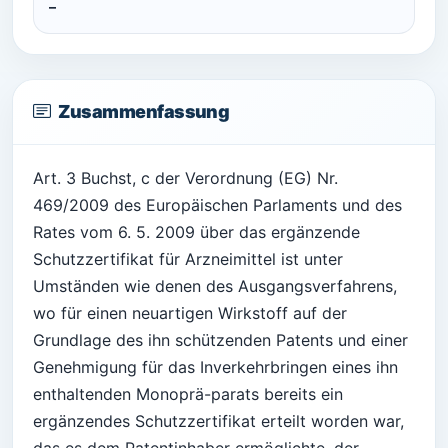
–
Zusammenfassung
Art. 3 Buchst, c der Verordnung (EG) Nr.
469/2009 des Europäischen Parlaments und des
Rates vom 6. 5. 2009 über das ergänzende
Schutzzertifikat für Arzneimittel ist unter
Umständen wie denen des Ausgangsverfahrens,
wo für einen neuartigen Wirkstoff auf der
Grundlage des ihn schützenden Patents und einer
Genehmigung für das Inverkehrbringen eines ihn
enthaltenden Monoprä-parats bereits ein
ergänzendes Schutzzertifikat erteilt worden war,