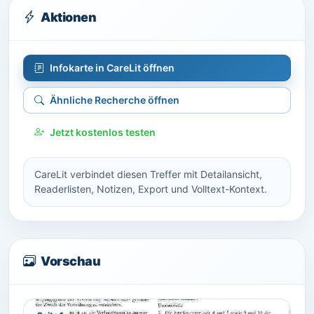
Aktionen
Infokarte in CareLit öffnen
Ähnliche Recherche öffnen
Jetzt kostenlos testen
CareLit verbindet diesen Treffer mit Detailansicht,
Readerlisten, Notizen, Export und Volltext-Kontext.
Vorschau