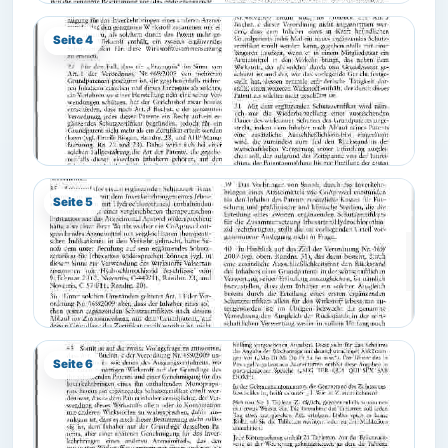
Seite 4
Seite 5
Seite 6