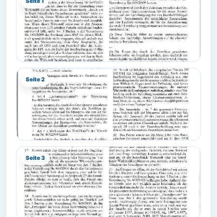
Seite 1
Seite 2
Seite 3