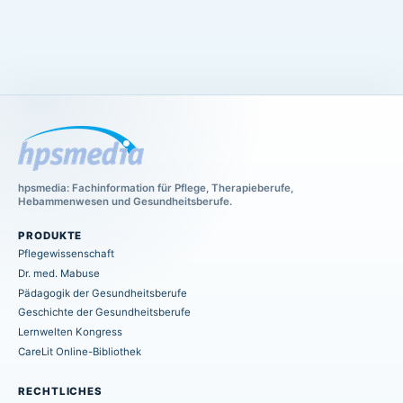
hpsmedia: Fachinformation für Pflege, Therapieberufe,
Hebammenwesen und Gesundheitsberufe.
PRODUKTE
Pflegewissenschaft
Dr. med. Mabuse
Pädagogik der Gesundheitsberufe
Geschichte der Gesundheitsberufe
Lernwelten Kongress
CareLit Online-Bibliothek
RECHTLICHES