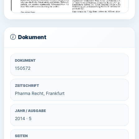
Dokument
DOKUMENT
150572
ZEITSCHRIFT
Pharma Recht, Frankfurt
JAHR / AUSGABE
2014 · 5
SEITEN