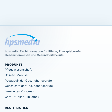
hpsmedia: Fachinformation für Pflege, Therapieberufe,
Hebammenwesen und Gesundheitsberufe.
PRODUKTE
Pflegewissenschaft
Dr. med. Mabuse
Pädagogik der Gesundheitsberufe
Geschichte der Gesundheitsberufe
Lernwelten Kongress
CareLit Online-Bibliothek
RECHTLICHES