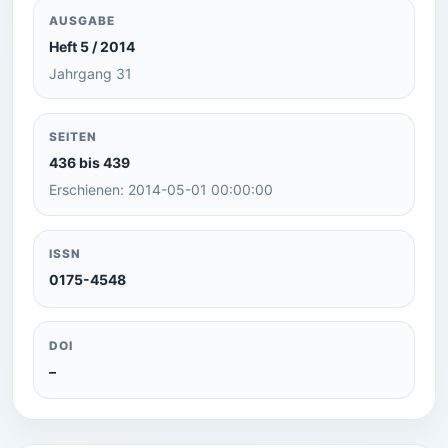
AUSGABE
Heft 5 / 2014
Jahrgang 31
SEITEN
436 bis 439
Erschienen: 2014-05-01 00:00:00
ISSN
0175-4548
DOI
–