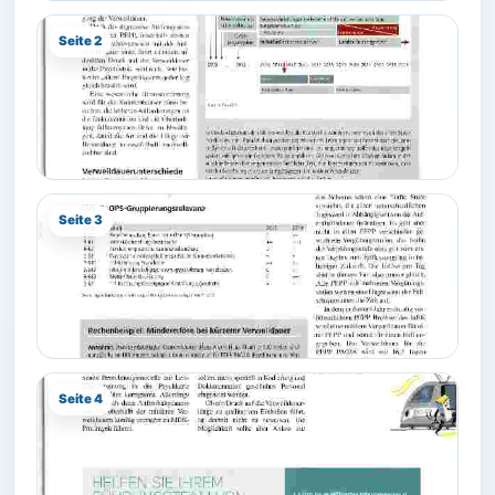
Seite 2
Seite 3
Seite 4