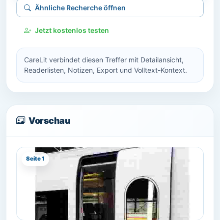
Ähnliche Recherche öffnen
Jetzt kostenlos testen
CareLit verbindet diesen Treffer mit Detailansicht,
Readerlisten, Notizen, Export und Volltext-Kontext.
Vorschau
Seite 1