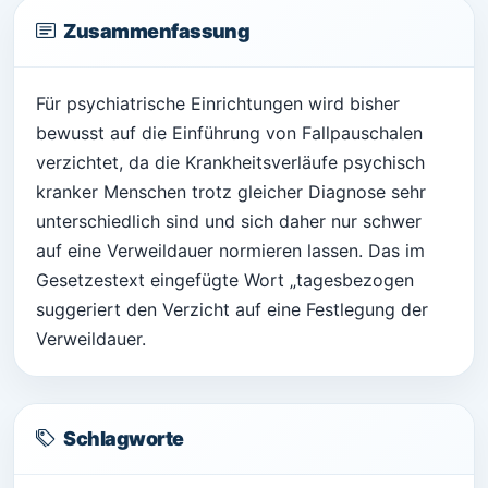
Zusammenfassung
Für psychiatrische Einrichtungen wird bisher
bewusst auf die Einführung von Fallpauschalen
verzichtet, da die Krankheitsverläufe psychisch
kranker Menschen trotz gleicher Diagnose sehr
unterschiedlich sind und sich daher nur schwer
auf eine Verweildauer normieren lassen. Das im
Gesetzestext eingefügte Wort „tagesbezogen
suggeriert den Verzicht auf eine Festlegung der
Verweildauer.
Schlagworte