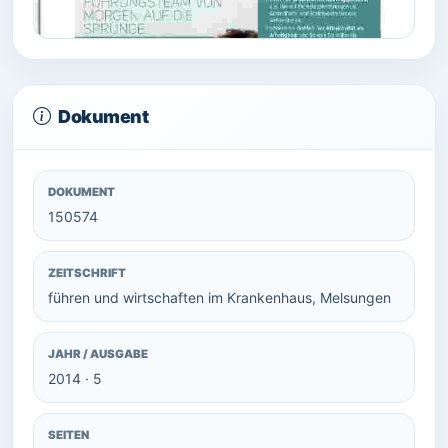
Dokument
DOKUMENT
150574
ZEITSCHRIFT
führen und wirtschaften im Krankenhaus, Melsungen
JAHR / AUSGABE
2014 · 5
SEITEN