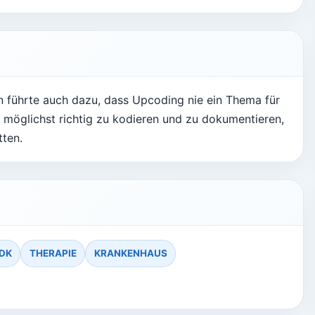
 führte auch dazu, dass Upcoding nie ein Thema für
 möglichst richtig zu kodieren und zu dokumentieren,
tten.
DK
THERAPIE
KRANKENHAUS