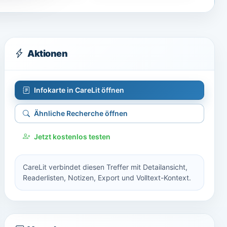
Aktionen
Infokarte in CareLit öffnen
Ähnliche Recherche öffnen
Jetzt kostenlos testen
CareLit verbindet diesen Treffer mit Detailansicht,
Readerlisten, Notizen, Export und Volltext-Kontext.