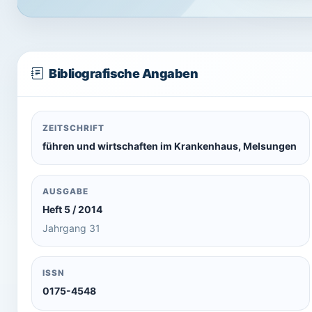
Bibliografische Angaben
ZEITSCHRIFT
führen und wirtschaften im Krankenhaus, Melsungen
AUSGABE
Heft 5 / 2014
Jahrgang 31
ISSN
0175-4548