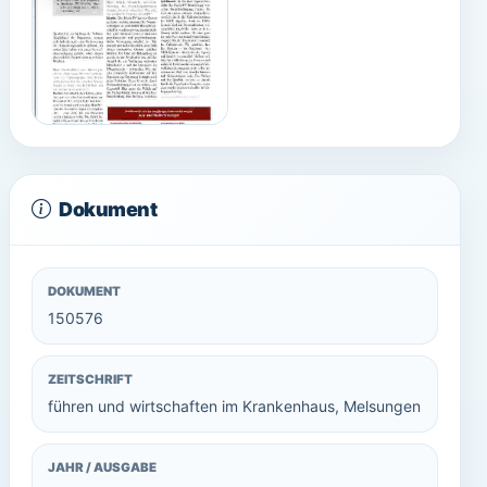
Dokument
DOKUMENT
150576
ZEITSCHRIFT
führen und wirtschaften im Krankenhaus, Melsungen
JAHR / AUSGABE