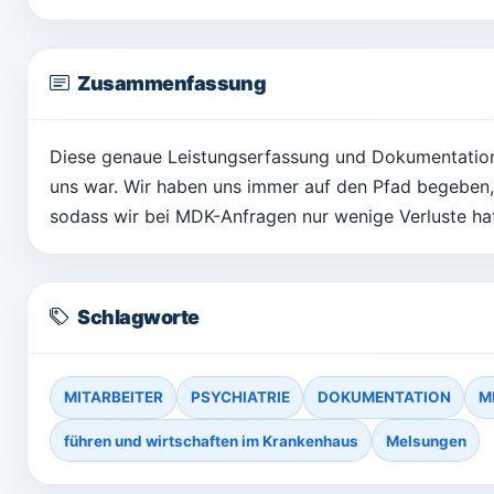
Zusammenfassung
Diese genaue Leistungserfassung und Dokumentation
uns war. Wir haben uns immer auf den Pfad begeben,
sodass wir bei MDK-Anfragen nur wenige Verluste ha
Schlagworte
MITARBEITER
PSYCHIATRIE
DOKUMENTATION
M
führen und wirtschaften im Krankenhaus
Melsungen