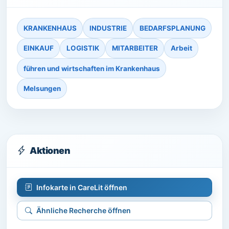
KRANKENHAUS
INDUSTRIE
BEDARFSPLANUNG
EINKAUF
LOGISTIK
MITARBEITER
Arbeit
führen und wirtschaften im Krankenhaus
Melsungen
Aktionen
Infokarte in CareLit öffnen
Ähnliche Recherche öffnen