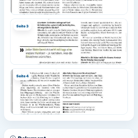
Seite 3
Seite 4