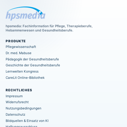
hpsmedia: Fachinformation für Pflege, Therapieberufe,
Hebammenwesen und Gesundheitsberufe.
PRODUKTE
Pflegewissenschaft
Dr. med. Mabuse
Pädagogik der Gesundheitsberufe
Geschichte der Gesundheitsberufe
Lernwelten Kongress
CareLit Online-Bibliothek
RECHTLICHES
Impressum
Widerrufsrecht
Nutzungsbedingungen
Datenschutz
Bildquellen & Einsatz von KI
Haftungsausschluss