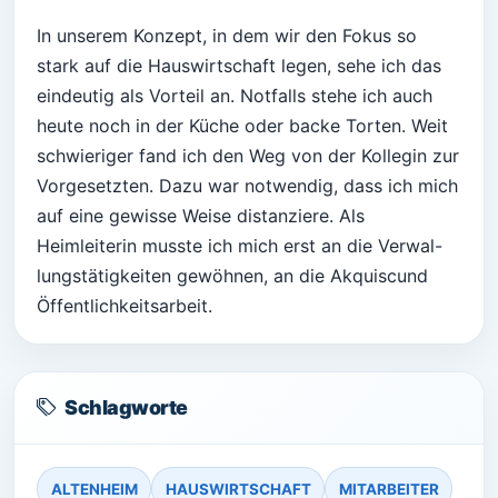
In unserem Konzept, in dem wir den Fokus so
stark auf die Hauswirtschaft legen, sehe ich das
eindeutig als Vorteil an. Notfalls stehe ich auch
heute noch in der Küche oder backe Torten. Weit
schwieriger fand ich den Weg von der Kollegin zur
Vorgesetzten. Dazu war notwendig, dass ich mich
auf eine gewisse Weise distanziere. Als
Heimleiterin musste ich mich erst an die Verwal-
lungstätigkeiten gewöhnen, an die Akquiscund
Öffentlichkeitsarbeit.
Schlagworte
ALTENHEIM
HAUSWIRTSCHAFT
MITARBEITER