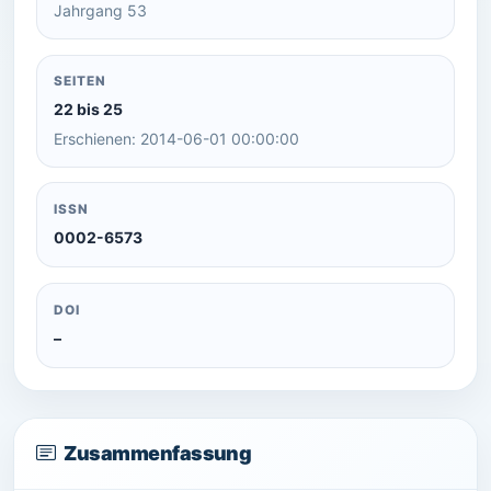
Jahrgang 53
SEITEN
22 bis 25
Erschienen: 2014-06-01 00:00:00
ISSN
0002-6573
DOI
–
Zusammenfassung