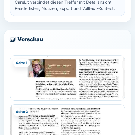
CareLit verbindet diesen Treffer mit Detailansicht,
Readerlisten, Notizen, Export und Volltext-Kontext.
Vorschau
Seite 1
Seite 2