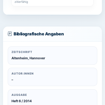
zitierfähig
Bibliografische Angaben
ZEITSCHRIFT
Altenheim, Hannover
AUTOR:INNEN
–
AUSGABE
Heft 6 / 2014