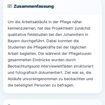
Zusammenfassung
Um die Arbeitsabläufe in der Pflege näher
kennenzulernen, hat das Projektteam zunächst
qualitative Feldstudien bei den Johannitern in
Bayern durchgeführt. Dabei konnten die
Studenten die Pflegekräfte bei der täglichen
Arbeit begleiten. Die während der Pflegetouren
gesammelten Eindrücke wurden durch
Beobachtungsund Interviewleitfäden strukturiert
und fotografisch dokumentiert. Ziel war es, die
Abläufe unvoreingenommen zu beobachten und
die beteiligten Personen zu befragen.