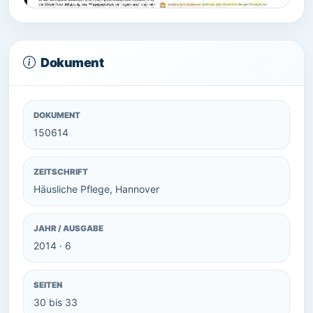
Dokument
DOKUMENT
150614
ZEITSCHRIFT
Häusliche Pflege, Hannover
JAHR / AUSGABE
2014 · 6
SEITEN
30 bis 33