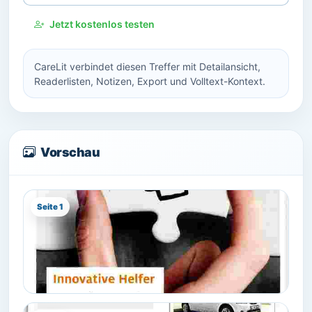
Jetzt kostenlos testen
CareLit verbindet diesen Treffer mit Detailansicht,
Readerlisten, Notizen, Export und Volltext-Kontext.
Vorschau
Seite 1