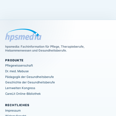
hpsmedia: Fachinformation für Pflege, Therapieberufe,
Hebammenwesen und Gesundheitsberufe.
PRODUKTE
Pflegewissenschaft
Dr. med. Mabuse
Pädagogik der Gesundheitsberufe
Geschichte der Gesundheitsberufe
Lernwelten Kongress
CareLit Online-Bibliothek
RECHTLICHES
Impressum