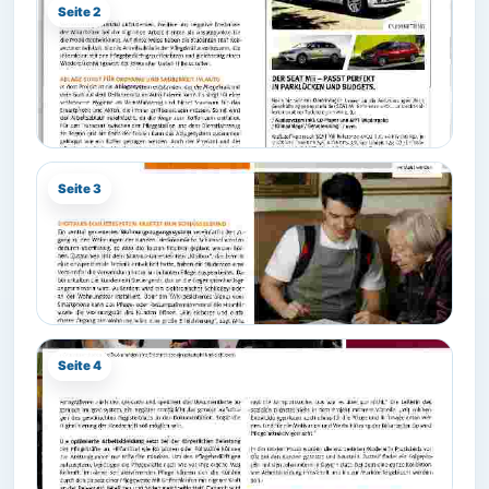
Seite 2
Seite 3
Seite 4