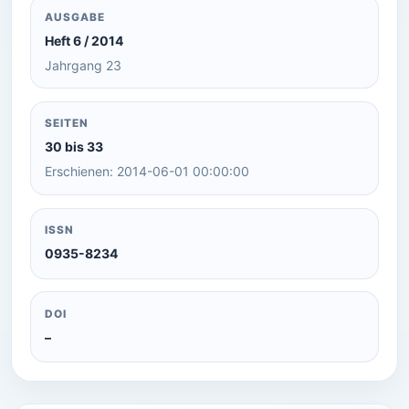
AUSGABE
Heft 6 / 2014
Jahrgang 23
SEITEN
30 bis 33
Erschienen: 2014-06-01 00:00:00
ISSN
0935-8234
DOI
–