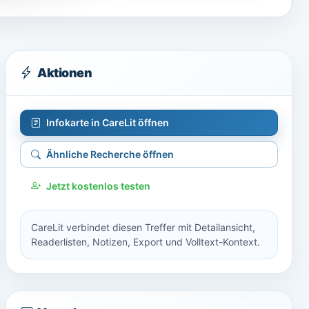
Aktionen
Infokarte in CareLit öffnen
Ähnliche Recherche öffnen
Jetzt kostenlos testen
CareLit verbindet diesen Treffer mit Detailansicht,
Readerlisten, Notizen, Export und Volltext-Kontext.