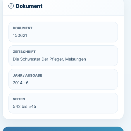
Dokument
DOKUMENT
150621
ZEITSCHRIFT
Die Schwester Der Pfleger, Melsungen
JAHR / AUSGABE
2014 · 6
SEITEN
542 bis 545