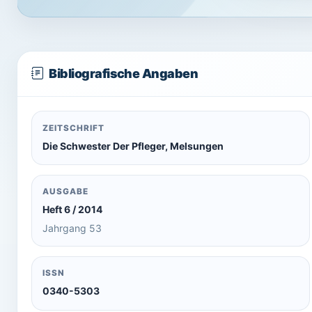
Bibliografische Angaben
ZEITSCHRIFT
Die Schwester Der Pfleger, Melsungen
AUSGABE
Heft 6 / 2014
Jahrgang 53
ISSN
0340-5303