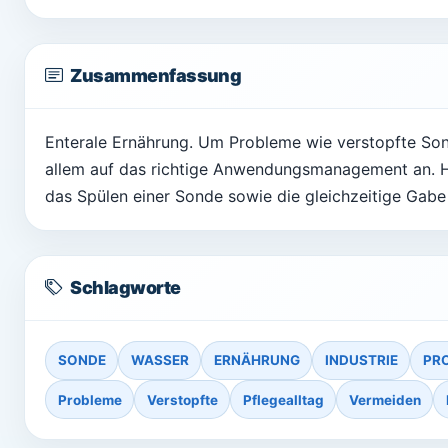
Zusammenfassung
Enterale Ernährung. Um Probleme wie verstopfte Son
allem auf das richtige Anwendungsmanagement an. H
das Spülen einer Sonde sowie die gleichzeitige Gabe
Schlagworte
SONDE
WASSER
ERNÄHRUNG
INDUSTRIE
PR
Probleme
Verstopfte
Pflegealltag
Vermeiden