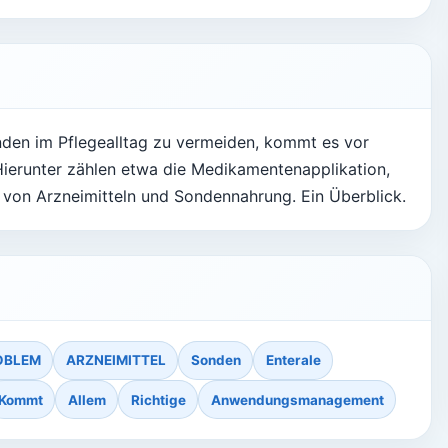
den im Pflegealltag zu vermeiden, kommt es vor
ierunter zählen etwa die Medikamentenapplikation,
 von Arzneimitteln und Sondennahrung. Ein Überblick.
OBLEM
ARZNEIMITTEL
Sonden
Enterale
Kommt
Allem
Richtige
Anwendungsmanagement