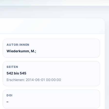
AUTOR:INNEN
Wiederkumm, M.;
SEITEN
542 bis 545
Erschienen: 2014-06-01 00:00:00
DOI
–