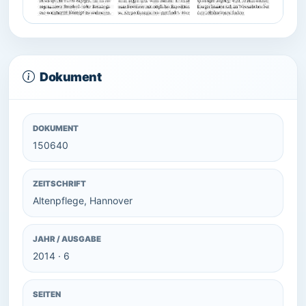
Dokument
DOKUMENT
150640
ZEITSCHRIFT
Altenpflege, Hannover
JAHR / AUSGABE
2014 · 6
SEITEN