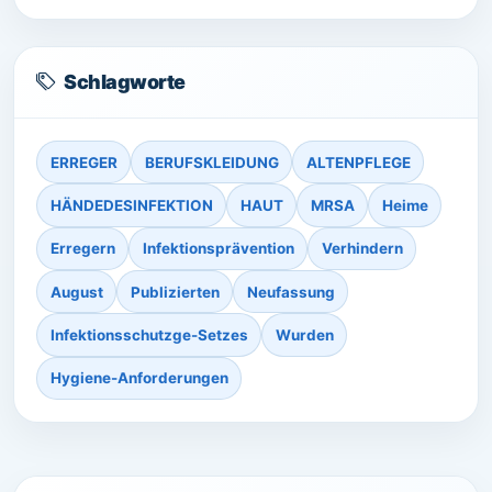
Schlagworte
ERREGER
BERUFSKLEIDUNG
ALTENPFLEGE
HÄNDEDESINFEKTION
HAUT
MRSA
Heime
Erregern
Infektionsprävention
Verhindern
August
Publizierten
Neufassung
Infektionsschutzge-Setzes
Wurden
Hygiene-Anforderungen