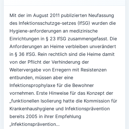
Mit der im August 2011 publizierten Neufassung
des Infektionsschutzge-setzes (IfSG) wurden die
Hygiene-anforderungen an medizinische
Einrichtungen in § 23 IfSG zusammengefasst. Die
Anforderungen an Heime verbleiben unverändert
in § 36 IfSG. Rein rechtlich sind die Heime damit
von der Pflicht der Verhinderung der
Weitervergabe von Erregern mit Resistenzen
entbunden, müssen aber eine
Infektionsprophylaxe für die Bewohner
vornehmen. Erste Hinweise für das Konzept der
„funktionellen Isolierung hatte die Kommission für
Krankenhaushygiene und Infektionsprävention
bereits 2005 in ihrer Empfehlung
„Infektionsprävention…