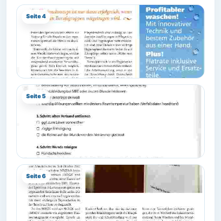
Seite 4
Seite 5
Seite 6