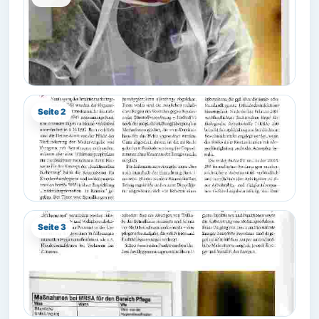
Seite 2
Seite 3