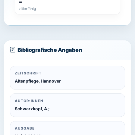
–
zitierfähig
Bibliografische Angaben
ZEITSCHRIFT
Altenpflege, Hannover
AUTOR:INNEN
Schwarzkopf, A.;
AUSGABE