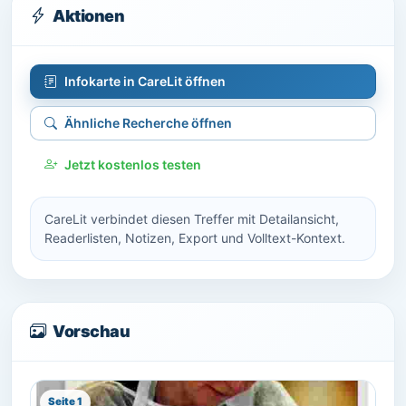
Aktionen
Infokarte in CareLit öffnen
Ähnliche Recherche öffnen
Jetzt kostenlos testen
CareLit verbindet diesen Treffer mit Detailansicht,
Readerlisten, Notizen, Export und Volltext-Kontext.
Vorschau
Seite 1