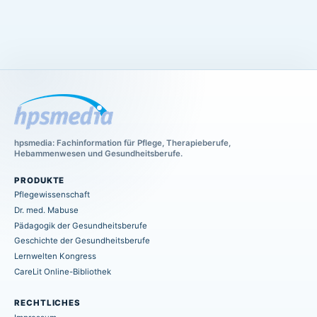
hpsmedia: Fachinformation für Pflege, Therapieberufe,
Hebammenwesen und Gesundheitsberufe.
PRODUKTE
Pflegewissenschaft
Dr. med. Mabuse
Pädagogik der Gesundheitsberufe
Geschichte der Gesundheitsberufe
Lernwelten Kongress
CareLit Online-Bibliothek
RECHTLICHES