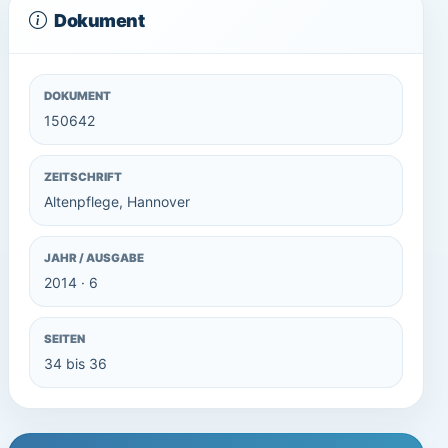
Dokument
DOKUMENT
150642
ZEITSCHRIFT
Altenpflege, Hannover
JAHR / AUSGABE
2014 · 6
SEITEN
34 bis 36