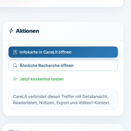
Aktionen
Infokarte in CareLit öffnen
Ähnliche Recherche öffnen
Jetzt kostenlos testen
CareLit verbindet diesen Treffer mit Detailansicht,
Readerlisten, Notizen, Export und Volltext-Kontext.