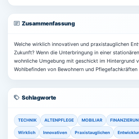
Zusammenfassung
Welche wirklich innovativen und praxistauglichen En
Zukunft? Wenn die Unterbringung in einer stationären
wohnliche Umgebung mit geschickt im Hintergrund ve
Wohlbefinden von Bewohnern und Pflegefachkräften 
Schlagworte
TECHNIK
ALTENPFLEGE
MOBILIAR
FINANZIERU
Wirklich
Innovativen
Praxistauglichen
Entwicklu