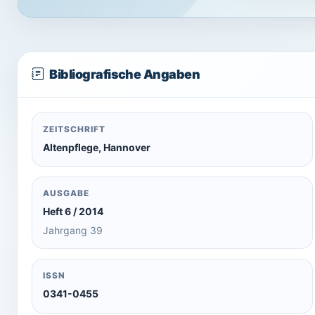
Bibliografische Angaben
ZEITSCHRIFT
Altenpflege, Hannover
AUSGABE
Heft 6 / 2014
Jahrgang 39
ISSN
0341-0455