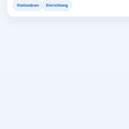
Stationären
Einrichtung