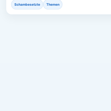
Schambesetzte
Themen