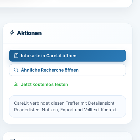
Aktionen
Infokarte in CareLit öffnen
Ähnliche Recherche öffnen
Jetzt kostenlos testen
CareLit verbindet diesen Treffer mit Detailansicht,
Readerlisten, Notizen, Export und Volltext-Kontext.