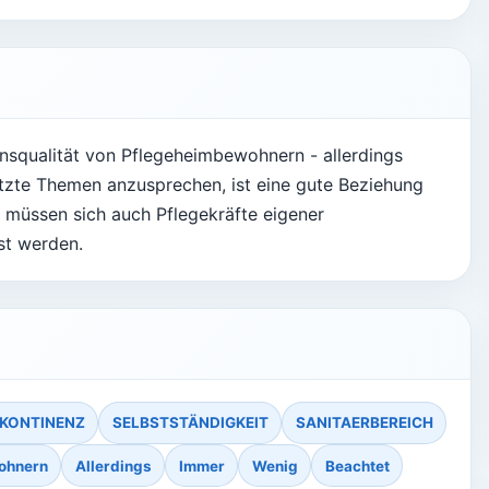
ensqualität von Pflegeheimbewohnern - allerdings
zte Themen anzusprechen, ist eine gute Beziehung
 müssen sich auch Pflegekräfte eigener
st werden.
NKONTINENZ
SELBSTSTÄNDIGKEIT
SANITAERBEREICH
ohnern
Allerdings
Immer
Wenig
Beachtet