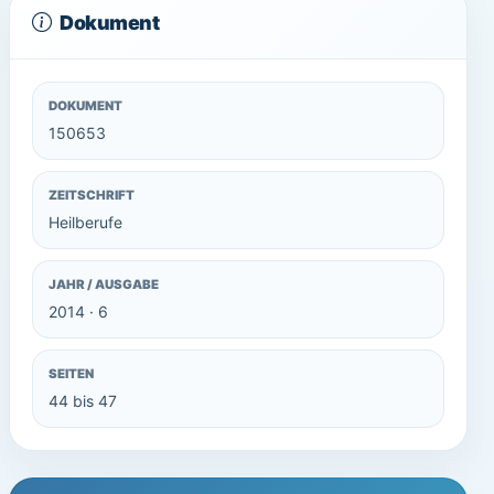
Dokument
DOKUMENT
150653
ZEITSCHRIFT
Heilberufe
JAHR / AUSGABE
2014 · 6
SEITEN
44 bis 47