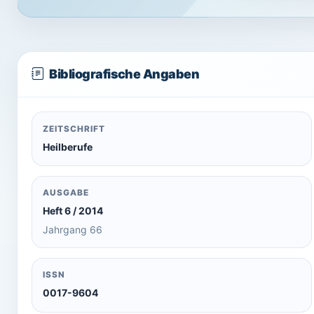
Bibliografische Angaben
ZEITSCHRIFT
Heilberufe
AUSGABE
Heft 6 / 2014
Jahrgang 66
ISSN
0017-9604