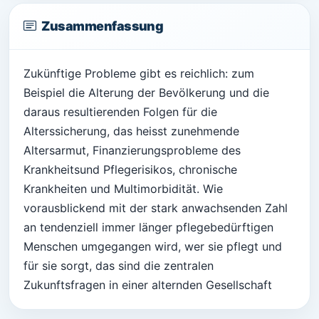
Zusammenfassung
Zukünftige Probleme gibt es reichlich: zum
Beispiel die Alterung der Bevölkerung und die
daraus resultierenden Folgen für die
Alterssicherung, das heisst zunehmende
Altersarmut, Finanzierungsprobleme des
Krankheitsund Pflegerisikos, chronische
Krankheiten und Multimorbidität. Wie
vorausblickend mit der stark anwachsenden Zahl
an tendenziell immer länger pflegebedürftigen
Menschen umgegangen wird, wer sie pflegt und
für sie sorgt, das sind die zentralen
Zukunftsfragen in einer alternden Gesellschaft