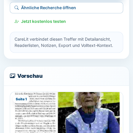
Ähnliche Recherche öffnen
Jetzt kostenlos testen
CareLit verbindet diesen Treffer mit Detailansicht,
Readerlisten, Notizen, Export und Volltext-Kontext.
Vorschau
Seite 1