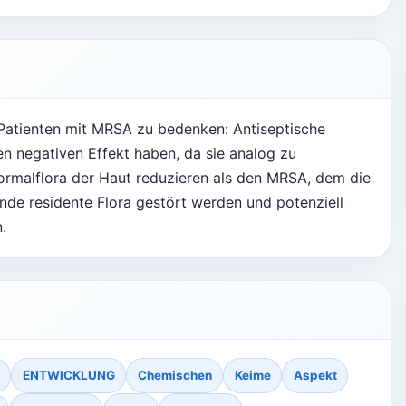
 Patienten mit MRSA zu bedenken: Antiseptische
 negativen Effekt haben, da sie analog zu
ormalflora der Haut reduzieren als den MRSA, dem die
nde residente Flora gestört werden und potenziell
.
ENTWICKLUNG
Chemischen
Keime
Aspekt