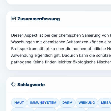
Zusammenfassung
Dieser Aspekt ist bei der chemischen Sanierung von
Waschungen mit chemischen Substanzen können einen
Breitspektrumntibiotika eher die hochempfindliche N
Anwendung eigentlich gilt. Dadurch kann die schütze
pathogene Keime finden leichter ökologische Nischen
Schlagworte
HAUT
IMMUNSYSTEM
DARM
WIRKUNG
MRSA