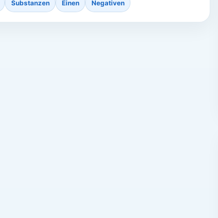
Substanzen
Einen
Negativen