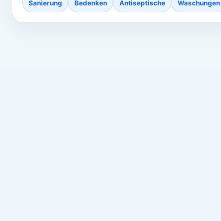
Sanierung
Bedenken
Antiseptische
Waschungen