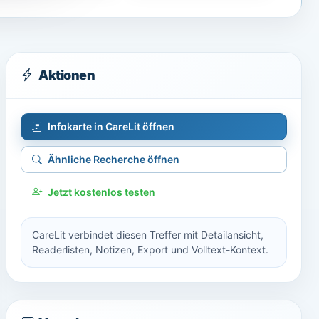
Aktionen
Infokarte in CareLit öffnen
Ähnliche Recherche öffnen
Jetzt kostenlos testen
CareLit verbindet diesen Treffer mit Detailansicht,
Readerlisten, Notizen, Export und Volltext-Kontext.