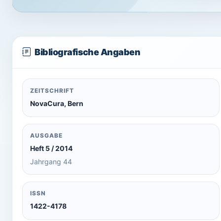
Bibliografische Angaben
ZEITSCHRIFT
NovaCura, Bern
AUSGABE
Heft 5 / 2014
Jahrgang 44
ISSN
1422-4178