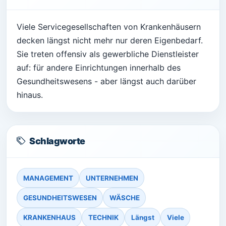
Viele Servicegesellschaften von Krankenhäusern
decken längst nicht mehr nur deren Eigenbedarf.
Sie treten offensiv als gewerbliche Dienstleister
auf: für andere Einrichtungen innerhalb des
Gesundheitswesens - aber längst auch darüber
hinaus.
Schlagworte
MANAGEMENT
UNTERNEHMEN
GESUNDHEITSWESEN
WÄSCHE
KRANKENHAUS
TECHNIK
Längst
Viele