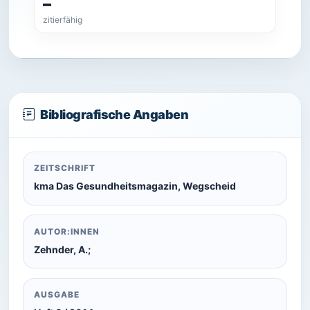
–
zitierfähig
Bibliografische Angaben
ZEITSCHRIFT
kma Das Gesundheitsmagazin, Wegscheid
AUTOR:INNEN
Zehnder, A.;
AUSGABE