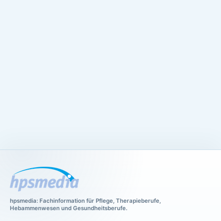
hpsmedia: Fachinformation für Pflege, Therapieberufe,
Hebammenwesen und Gesundheitsberufe.