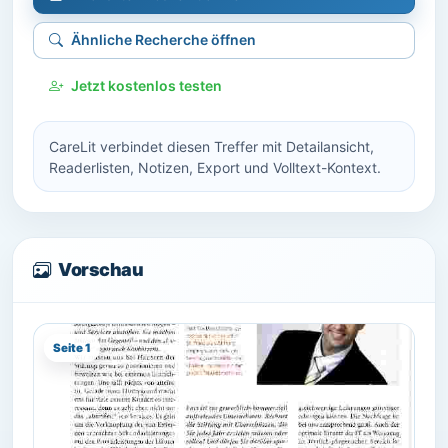
Ähnliche Recherche öffnen
Jetzt kostenlos testen
CareLit verbindet diesen Treffer mit Detailansicht,
Readerlisten, Notizen, Export und Volltext-Kontext.
Vorschau
Seite 1