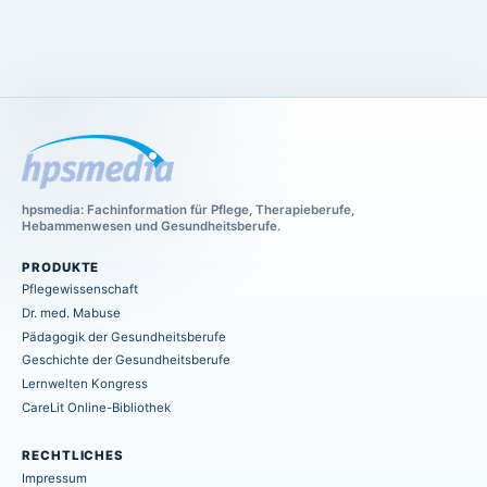
hpsmedia: Fachinformation für Pflege, Therapieberufe,
Hebammenwesen und Gesundheitsberufe.
PRODUKTE
Pflegewissenschaft
Dr. med. Mabuse
Pädagogik der Gesundheitsberufe
Geschichte der Gesundheitsberufe
Lernwelten Kongress
CareLit Online-Bibliothek
RECHTLICHES
Impressum