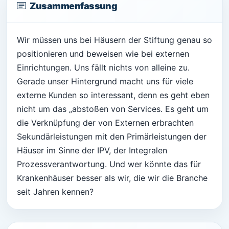
Zusammenfassung
Wir müssen uns bei Häusern der Stiftung genau so
positionieren und beweisen wie bei externen
Einrichtungen. Uns fällt nichts von alleine zu.
Gerade unser Hintergrund macht uns für viele
externe Kunden so interessant, denn es geht eben
nicht um das „abstoßen von Services. Es geht um
die Verknüpfung der von Externen erbrachten
Sekundärleistungen mit den Primärleistungen der
Häuser im Sinne der IPV, der Integralen
Prozessverantwortung. Und wer könnte das für
Krankenhäuser besser als wir, die wir die Branche
seit Jahren kennen?