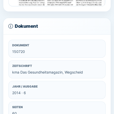
Dokument
DOKUMENT
150720
ZEITSCHRIFT
kma Das Gesundheitsmagazin, Wegscheid
JAHR / AUSGABE
2014 · 6
SEITEN
60