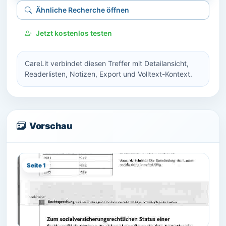
Ähnliche Recherche öffnen
Jetzt kostenlos testen
CareLit verbindet diesen Treffer mit Detailansicht,
Readerlisten, Notizen, Export und Volltext-Kontext.
Vorschau
Seite 1