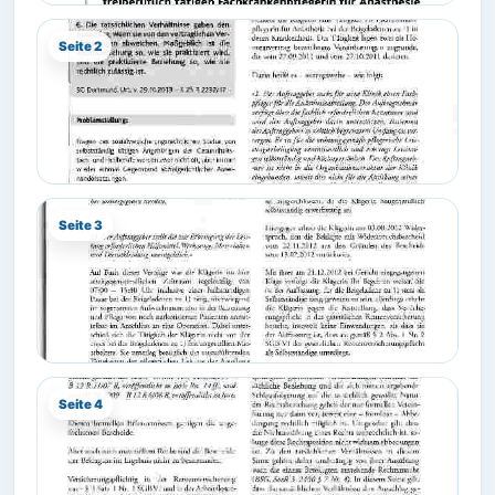
Seite 2
Seite 3
Seite 4