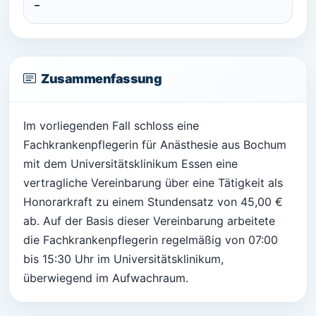
–
Zusammenfassung
Im vorliegenden Fall schloss eine
Fachkrankenpflegerin für Anästhesie aus Bochum
mit dem Universitätsklinikum Essen eine
vertragliche Vereinbarung über eine Tätigkeit als
Honorarkraft zu einem Stundensatz von 45,00 €
ab. Auf der Basis dieser Vereinbarung arbeitete
die Fachkrankenpflegerin regelmäßig von 07:00
bis 15:30 Uhr im Universitätsklinikum,
überwiegend im Aufwachraum.