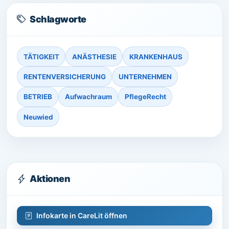
Schlagworte
TÄTIGKEIT
ANÄSTHESIE
KRANKENHAUS
RENTENVERSICHERUNG
UNTERNEHMEN
BETRIEB
Aufwachraum
PflegeRecht
Neuwied
Aktionen
Infokarte in CareLit öffnen