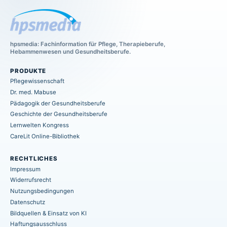
hpsmedia: Fachinformation für Pflege, Therapieberufe,
Hebammenwesen und Gesundheitsberufe.
PRODUKTE
Pflegewissenschaft
Dr. med. Mabuse
Pädagogik der Gesundheitsberufe
Geschichte der Gesundheitsberufe
Lernwelten Kongress
CareLit Online-Bibliothek
RECHTLICHES
Impressum
Widerrufsrecht
Nutzungsbedingungen
Datenschutz
Bildquellen & Einsatz von KI
Haftungsausschluss