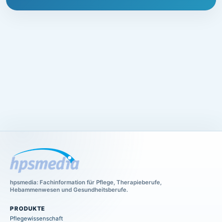
hpsmedia: Fachinformation für Pflege, Therapieberufe,
Hebammenwesen und Gesundheitsberufe.
PRODUKTE
Pflegewissenschaft