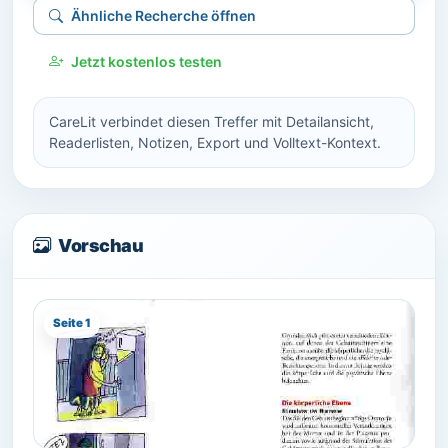
Ähnliche Recherche öffnen
Jetzt kostenlos testen
CareLit verbindet diesen Treffer mit Detailansicht,
Readerlisten, Notizen, Export und Volltext-Kontext.
Vorschau
Seite 1