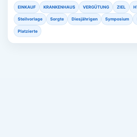
EINKAUF
KRANKENHAUS
VERGÜTUNG
ZIEL
H
Steilvorlage
Sorgte
Diesjährigen
Symposium
Platzierte