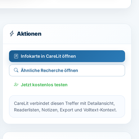
Aktionen
Infokarte in CareLit öffnen
Ähnliche Recherche öffnen
Jetzt kostenlos testen
CareLit verbindet diesen Treffer mit Detailansicht,
Readerlisten, Notizen, Export und Volltext-Kontext.