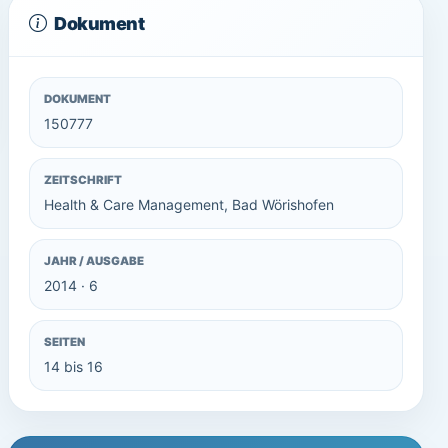
Dokument
DOKUMENT
150777
ZEITSCHRIFT
Health & Care Management, Bad Wörishofen
JAHR / AUSGABE
2014 · 6
SEITEN
14 bis 16