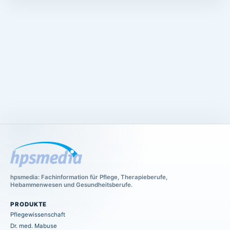
hpsmedia: Fachinformation für Pflege, Therapieberufe,
Hebammenwesen und Gesundheitsberufe.
PRODUKTE
Pflegewissenschaft
Dr. med. Mabuse