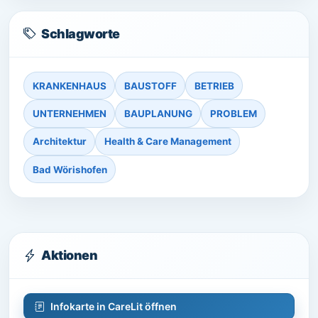
Schlagworte
KRANKENHAUS
BAUSTOFF
BETRIEB
UNTERNEHMEN
BAUPLANUNG
PROBLEM
Architektur
Health & Care Management
Bad Wörishofen
Aktionen
Infokarte in CareLit öffnen