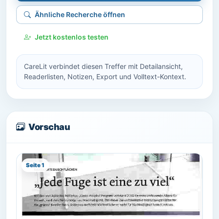
Ähnliche Recherche öffnen
Jetzt kostenlos testen
CareLit verbindet diesen Treffer mit Detailansicht,
Readerlisten, Notizen, Export und Volltext-Kontext.
Vorschau
Seite 1