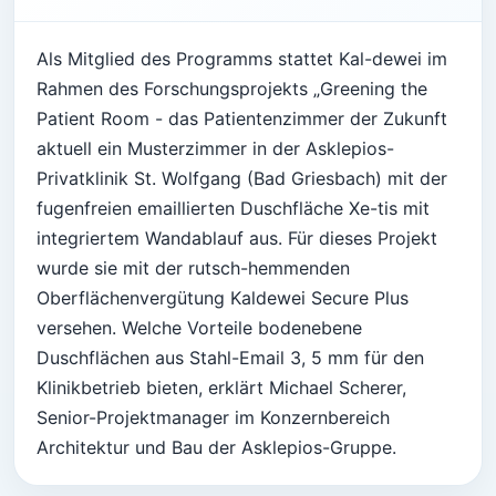
Als Mitglied des Programms stattet Kal-dewei im
Rahmen des Forschungsprojekts „Greening the
Patient Room - das Patientenzimmer der Zukunft
aktuell ein Musterzimmer in der Asklepios-
Privatklinik St. Wolfgang (Bad Griesbach) mit der
fugenfreien emaillierten Duschfläche Xe-tis mit
integriertem Wandablauf aus. Für dieses Projekt
wurde sie mit der rutsch-hemmenden
Oberflächenvergütung Kaldewei Secure Plus
versehen. Welche Vorteile bodenebene
Duschflächen aus Stahl-Email 3, 5 mm für den
Klinikbetrieb bieten, erklärt Michael Scherer,
Senior-Projektmanager im Konzernbereich
Architektur und Bau der Asklepios-Gruppe.