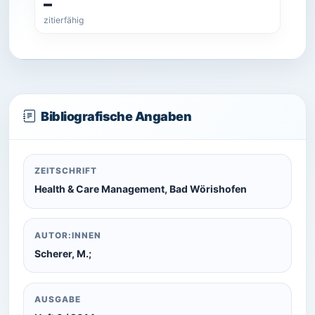
–
zitierfähig
Bibliografische Angaben
ZEITSCHRIFT
Health & Care Management, Bad Wörishofen
AUTOR:INNEN
Scherer, M.;
AUSGABE