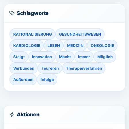
Schlagworte
RATIONALISIERUNG
GESUNDHEITSWESEN
KARDIOLOGIE
LESEN
MEDIZIN
ONKOLOGIE
Steigt
Innovation
Macht
Immer
Möglich
Verbunden
Teureren
Therapieverfahren
Außerdem
Infolge
Aktionen