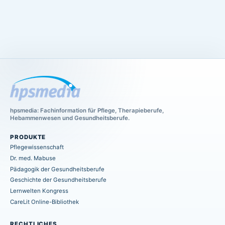
hpsmedia: Fachinformation für Pflege, Therapieberufe,
Hebammenwesen und Gesundheitsberufe.
PRODUKTE
Pflegewissenschaft
Dr. med. Mabuse
Pädagogik der Gesundheitsberufe
Geschichte der Gesundheitsberufe
Lernwelten Kongress
CareLit Online-Bibliothek
RECHTLICHES