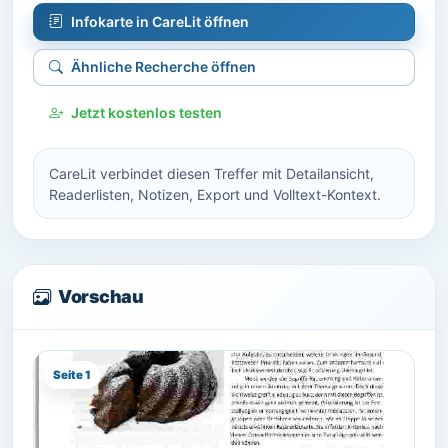
Infokarte in CareLit öffnen
Ähnliche Recherche öffnen
Jetzt kostenlos testen
CareLit verbindet diesen Treffer mit Detailansicht,
Readerlisten, Notizen, Export und Volltext-Kontext.
Vorschau
Seite 1