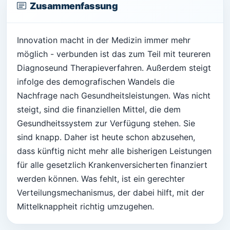
Zusammenfassung
Innovation macht in der Medizin immer mehr
möglich - verbunden ist das zum Teil mit teureren
Diagnoseund Therapieverfahren. Außerdem steigt
infolge des demografischen Wandels die
Nachfrage nach Gesundheitsleistungen. Was nicht
steigt, sind die finanziellen Mittel, die dem
Gesundheitssystem zur Verfügung stehen. Sie
sind knapp. Daher ist heute schon abzusehen,
dass künftig nicht mehr alle bisherigen Leistungen
für alle gesetzlich Krankenversicherten finanziert
werden können. Was fehlt, ist ein gerechter
Verteilungsmechanismus, der dabei hilft, mit der
Mittelknappheit richtig umzugehen.