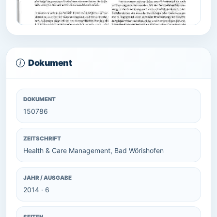
Dokument
DOKUMENT
150786
ZEITSCHRIFT
Health & Care Management, Bad Wörishofen
JAHR / AUSGABE
2014 · 6