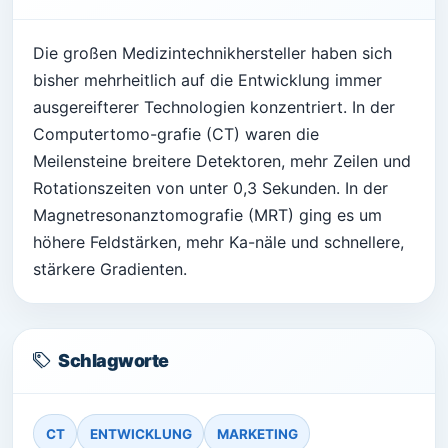
Die großen Medizintechnikhersteller haben sich
bisher mehrheitlich auf die Entwicklung immer
ausgereifterer Technologien konzentriert. In der
Computertomo-grafie (CT) waren die
Meilensteine breitere Detektoren, mehr Zeilen und
Rotationszeiten von unter 0,3 Sekunden. In der
Magnetresonanztomografie (MRT) ging es um
höhere Feldstärken, mehr Ka-näle und schnellere,
stärkere Gradienten.
Schlagworte
CT
ENTWICKLUNG
MARKETING