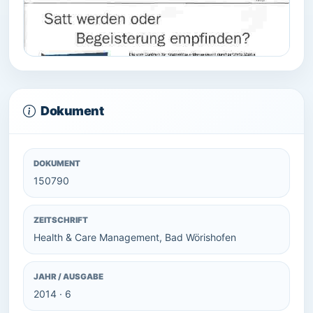
Dokument
DOKUMENT
150790
ZEITSCHRIFT
Health & Care Management, Bad Wörishofen
JAHR / AUSGABE
2014 · 6