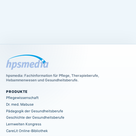
hpsmedia: Fachinformation für Pflege, Therapieberufe,
Hebammenwesen und Gesundheitsberufe.
PRODUKTE
Pflegewissenschaft
Dr. med. Mabuse
Pädagogik der Gesundheitsberufe
Geschichte der Gesundheitsberufe
Lernwelten Kongress
CareLit Online-Bibliothek