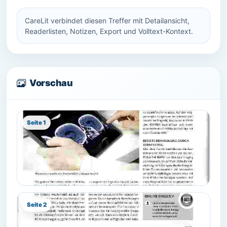
CareLit verbindet diesen Treffer mit Detailansicht,
Readerlisten, Notizen, Export und Volltext-Kontext.
Vorschau
Seite 1
Seite 2