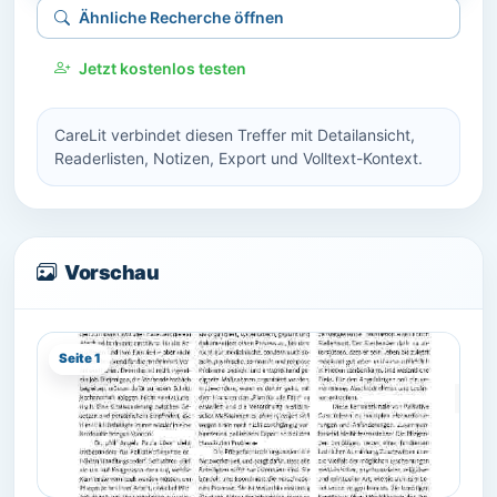
Ähnliche Recherche öffnen
Jetzt kostenlos testen
CareLit verbindet diesen Treffer mit Detailansicht,
Readerlisten, Notizen, Export und Volltext-Kontext.
Vorschau
Seite 1