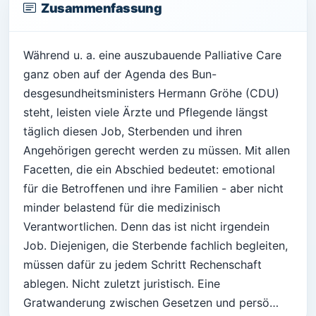
Zusammenfassung
Während u. a. eine auszubauende Palliative Care
ganz oben auf der Agenda des Bun-
desgesundheitsministers Hermann Gröhe (CDU)
steht, leisten viele Ärzte und Pflegende längst
täglich diesen Job, Sterbenden und ihren
Angehörigen gerecht werden zu müssen. Mit allen
Facetten, die ein Abschied bedeutet: emotional
für die Betroffenen und ihre Familien - aber nicht
minder belastend für die medizinisch
Verantwortlichen. Denn das ist nicht irgendein
Job. Diejenigen, die Sterbende fachlich begleiten,
müssen dafür zu jedem Schritt Rechenschaft
ablegen. Nicht zuletzt juristisch. Eine
Gratwanderung zwischen Gesetzen und persö…