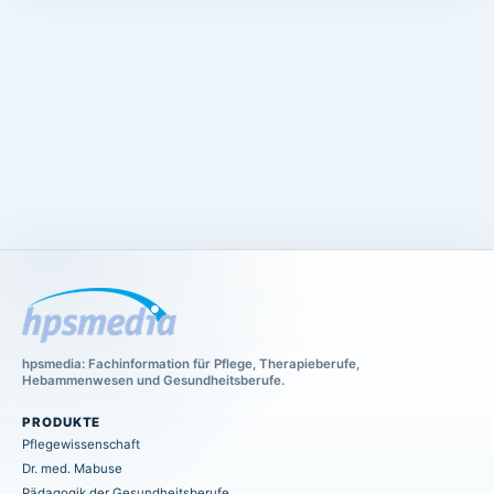
hpsmedia: Fachinformation für Pflege, Therapieberufe,
Hebammenwesen und Gesundheitsberufe.
PRODUKTE
Pflegewissenschaft
Dr. med. Mabuse
Pädagogik der Gesundheitsberufe