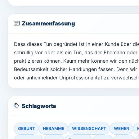
Zusammenfassung
Dass dieses Tun begründet ist in einer Kunde über d
schrullig vor oder als ein Tun, das der Ehemann oder
praktizieren können. Kaum mehr können wir den nücht
Bedeutsamkeit solcher Handlungen fassen. Denn wir s
oder anheimelnder Unprofessionalität zu verwechsel
Schlagworte
GEBURT
HEBAMME
WISSENSCHAFT
WEHEN