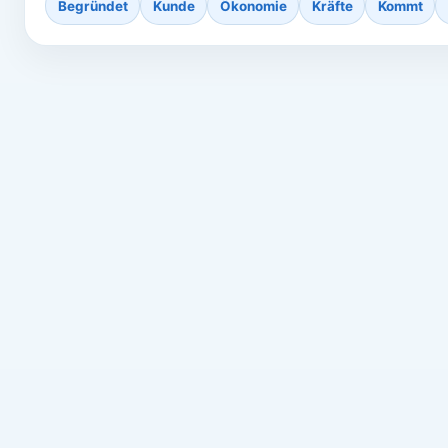
Begründet
Kunde
Ökonomie
Kräfte
Kommt