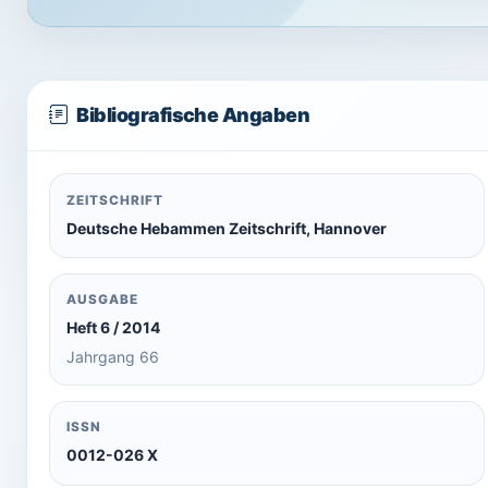
Bibliografische Angaben
ZEITSCHRIFT
Deutsche Hebammen Zeitschrift, Hannover
AUSGABE
Heft 6 / 2014
Jahrgang 66
ISSN
0012-026 X