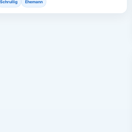
Schrullig
Ehemann