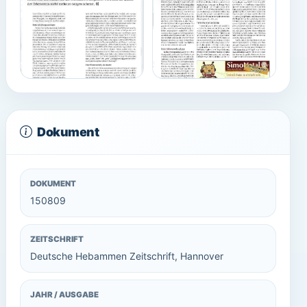
Dokument
DOKUMENT
150809
ZEITSCHRIFT
Deutsche Hebammen Zeitschrift, Hannover
JAHR / AUSGABE