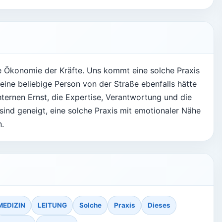
ie Ökonomie der Kräfte. Uns kommt eine solche Praxis
 eine beliebige Person von der Straße ebenfalls hätte
ernen Ernst, die Expertise, Verantwortung und die
ind geneigt, eine solche Praxis mit emotionaler Nähe
n.
MEDIZIN
LEITUNG
Solche
Praxis
Dieses