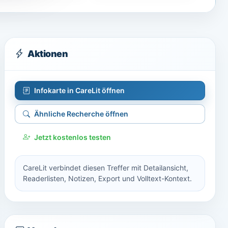
Aktionen
Infokarte in CareLit öffnen
Ähnliche Recherche öffnen
Jetzt kostenlos testen
CareLit verbindet diesen Treffer mit Detailansicht,
Readerlisten, Notizen, Export und Volltext-Kontext.