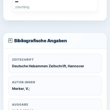
–
zitierfähig
Bibliografische Angaben
ZEITSCHRIFT
Deutsche Hebammen Zeitschrift, Hannover
AUTOR:INNEN
Merker, V.;
AUSGABE