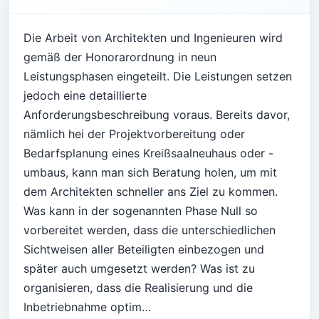
Die Arbeit von Architekten und Ingenieuren wird
gemäß der Honorarordnung in neun
Leistungsphasen eingeteilt. Die Leistungen setzen
jedoch eine detaillierte
Anforderungsbeschreibung voraus. Bereits davor,
nämlich hei der Projektvorbereitung oder
Bedarfsplanung eines Kreißsaalneuhaus oder -
umbaus, kann man sich Beratung holen, um mit
dem Architekten schneller ans Ziel zu kommen.
Was kann in der sogenannten Phase Null so
vorbereitet werden, dass die unterschiedlichen
Sichtweisen aller Beteiligten einbezogen und
später auch umgesetzt werden? Was ist zu
organisieren, dass die Realisierung und die
Inbetriebnahme optim…