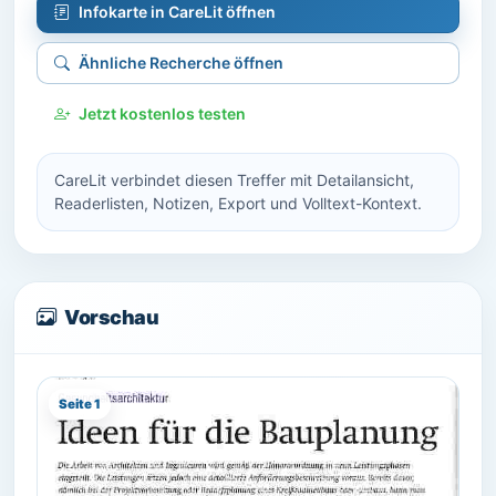
Infokarte in CareLit öffnen
Ähnliche Recherche öffnen
Jetzt kostenlos testen
CareLit verbindet diesen Treffer mit Detailansicht,
Readerlisten, Notizen, Export und Volltext-Kontext.
Vorschau
Seite 1