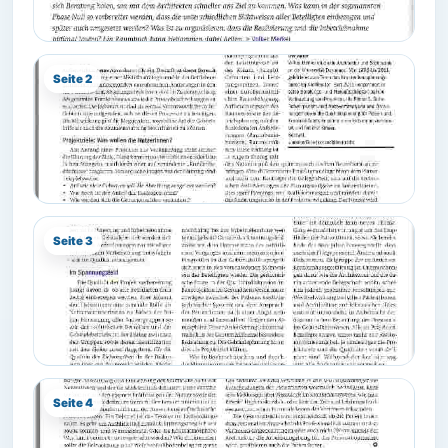
Seite 2
Seite 3
Seite 4