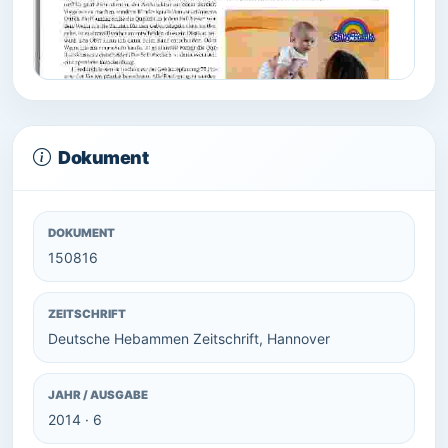
Dokument
DOKUMENT
150816
ZEITSCHRIFT
Deutsche Hebammen Zeitschrift, Hannover
JAHR / AUSGABE
2014 · 6