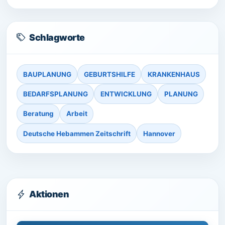
Schlagworte
BAUPLANUNG
GEBURTSHILFE
KRANKENHAUS
BEDARFSPLANUNG
ENTWICKLUNG
PLANUNG
Beratung
Arbeit
Deutsche Hebammen Zeitschrift
Hannover
Aktionen