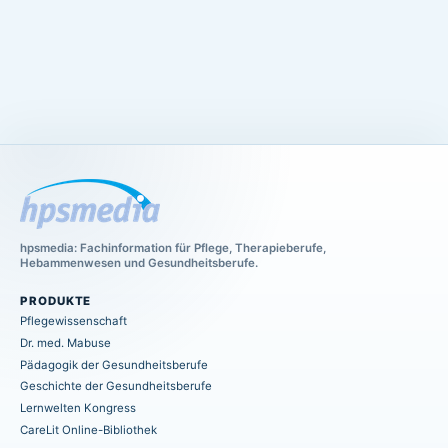
hpsmedia: Fachinformation für Pflege, Therapieberufe,
Hebammenwesen und Gesundheitsberufe.
PRODUKTE
Pflegewissenschaft
Dr. med. Mabuse
Pädagogik der Gesundheitsberufe
Geschichte der Gesundheitsberufe
Lernwelten Kongress
CareLit Online-Bibliothek