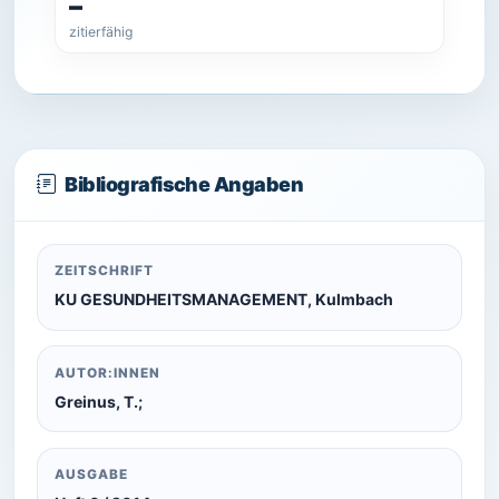
–
zitierfähig
Bibliografische Angaben
ZEITSCHRIFT
KU GESUNDHEITSMANAGEMENT, Kulmbach
AUTOR:INNEN
Greinus, T.;
AUSGABE