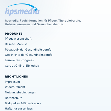
hpsmedia: Fachinformation für Pflege, Therapieberufe,
Hebammenwesen und Gesundheitsberufe.
PRODUKTE
Pflegewissenschaft
Dr. med. Mabuse
Pädagogik der Gesundheitsberufe
Geschichte der Gesundheitsberufe
Lernwelten Kongress
CareLit Online-Bibliothek
RECHTLICHES
Impressum
Widerrufsrecht
Nutzungsbedingungen
Datenschutz
Bildquellen & Einsatz von KI
Haftungsausschluss