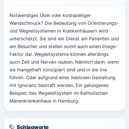
Notwendiges Übel oder kostspieliger
Wandschmuck? Die Bedeutung von Orientierungs-
und Wegleitsystemen in Krankenhäusern wird
unterschätzt. Sie sind ein Dienst am Patienten und
am Besucher und stellen somit auch einen Image-
Faktor dar. Wegleitsysteme können allerdings
auch Zeit und Nerven rauben. Nämlich dann, wenn
sie mangelhaft konzipiert sind und in die irre
führen. Oder aufgrund einer lieblosen Gestaltung
mit Ignoranz bestraft werden. Ein gelungenes
Beispiel; das Wegeleitsystem im Katholischen
Manenkrankenhaus in Hamburg.
Schlagworte