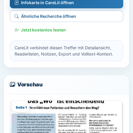
Infokarte in CareLit öffnen
Ähnliche Recherche öffnen
Jetzt kostenlos testen
CareLit verbindet diesen Treffer mit Detailansicht,
Readerlisten, Notizen, Export und Volltext-Kontext.
Vorschau
Seite 1