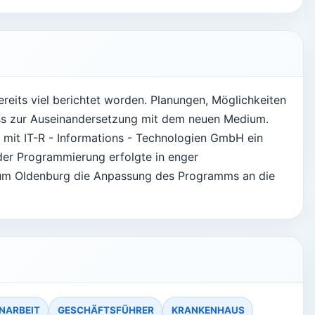
reits viel berichtet worden. Planungen, Möglichkeiten
ss zur Auseinandersetzung mit dem neuen Medium.
mit IT-R - Informations - Technologien GmbH ein
er Programmierung erfolgte in enger
um Oldenburg die Anpassung des Programms an die
NARBEIT
GESCHÄFTSFÜHRER
KRANKENHAUS