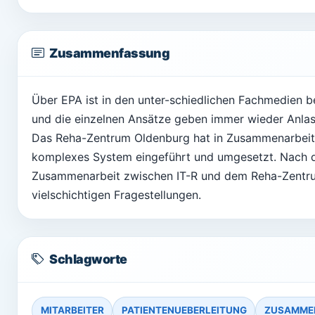
Zusammenfassung
Über EPA ist in den unter-schiedlichen Fachmedien be
und die einzelnen Ansätze geben immer wieder Anla
Das Reha-Zentrum Oldenburg hat in Zusammenarbeit 
komplexes System eingeführt und umgesetzt. Nach d
Zusammenarbeit zwischen IT-R und dem Reha-Zentr
vielschichtigen Fragestellungen.
Schlagworte
MITARBEITER
PATIENTENUEBERLEITUNG
ZUSAMME