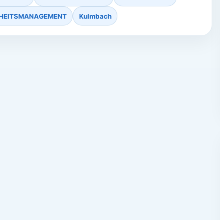
HEITSMANAGEMENT
Kulmbach