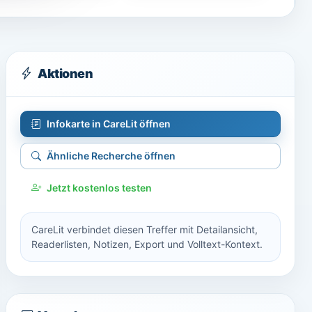
Aktionen
Infokarte in CareLit öffnen
Ähnliche Recherche öffnen
Jetzt kostenlos testen
CareLit verbindet diesen Treffer mit Detailansicht,
Readerlisten, Notizen, Export und Volltext-Kontext.