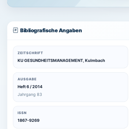
Bibliografische Angaben
ZEITSCHRIFT
KU GESUNDHEITSMANAGEMENT, Kulmbach
AUSGABE
Heft 6 / 2014
Jahrgang 83
ISSN
1867-9269