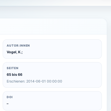
AUTOR:INNEN
Vogel, K.;
SEITEN
65 bis 66
Erschienen: 2014-06-01 00:00:00
DOI
–