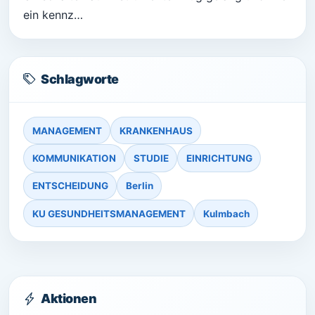
ein kennz…
Schlagworte
MANAGEMENT
KRANKENHAUS
KOMMUNIKATION
STUDIE
EINRICHTUNG
ENTSCHEIDUNG
Berlin
KU GESUNDHEITSMANAGEMENT
Kulmbach
Aktionen