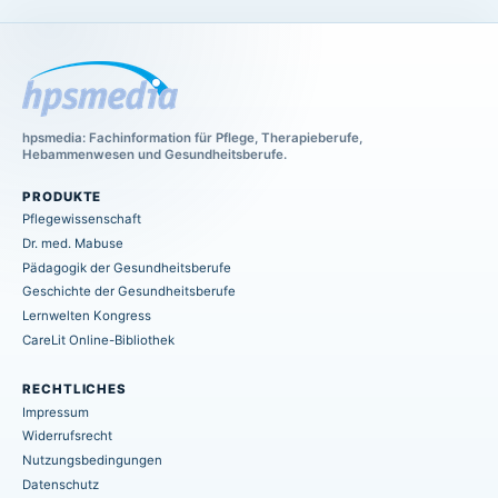
hpsmedia: Fachinformation für Pflege, Therapieberufe,
Hebammenwesen und Gesundheitsberufe.
PRODUKTE
Pflegewissenschaft
Dr. med. Mabuse
Pädagogik der Gesundheitsberufe
Geschichte der Gesundheitsberufe
Lernwelten Kongress
CareLit Online-Bibliothek
RECHTLICHES
Impressum
Widerrufsrecht
Nutzungsbedingungen
Datenschutz