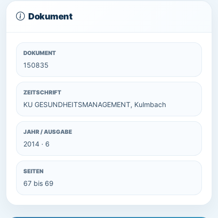
Dokument
DOKUMENT
150835
ZEITSCHRIFT
KU GESUNDHEITSMANAGEMENT, Kulmbach
JAHR / AUSGABE
2014 · 6
SEITEN
67 bis 69