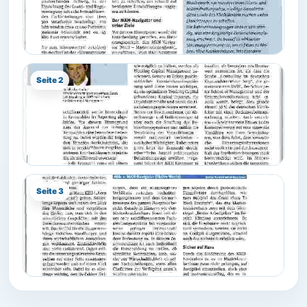
Seite 2
Seite 3