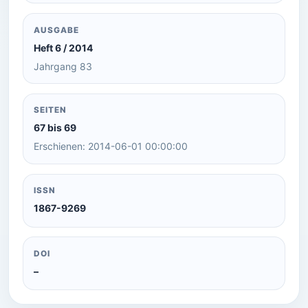
AUSGABE
Heft 6 / 2014
Jahrgang 83
SEITEN
67 bis 69
Erschienen: 2014-06-01 00:00:00
ISSN
1867-9269
DOI
–