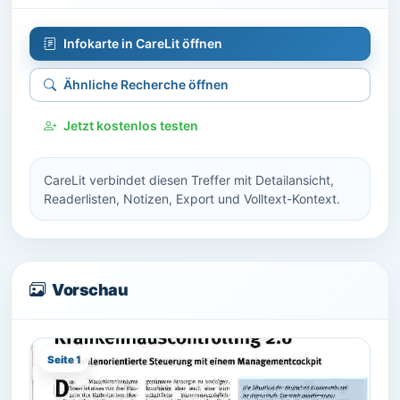
Infokarte in CareLit öffnen
Ähnliche Recherche öffnen
Jetzt kostenlos testen
CareLit verbindet diesen Treffer mit Detailansicht,
Readerlisten, Notizen, Export und Volltext-Kontext.
Vorschau
Seite 1