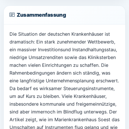
Zusammenfassung
Die Situation der deutschen Krankenhäuser ist
dramatisch: Ein stark zunehmender Wettbewerb,
ein massiver Investitionsund Instandhaltungsstau,
niedrige Umsatzrenditen sowie das Kliniksterben
machen vielen Einrichtungen zu schaffen. Die
Rahmenbedingungen ändern sich ständig, was
eine langfristige Unternehmensplanung erschwert.
Da bedarf es wirksamer Steuerungsinstrumente,
um auf Kurs zu bleiben. Viele Krankenhäuser,
insbesondere kommunale und freigemeinnützige,
sind aber immernoch im Blindflug unterwegs. Der
Artikel zeigt, wie im Marienkrankenhaus Soest das
Umschalten auf Instrumenten flug gelang und wie