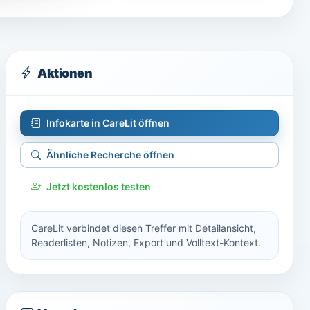
Aktionen
Infokarte in CareLit öffnen
Ähnliche Recherche öffnen
Jetzt kostenlos testen
CareLit verbindet diesen Treffer mit Detailansicht,
Readerlisten, Notizen, Export und Volltext-Kontext.