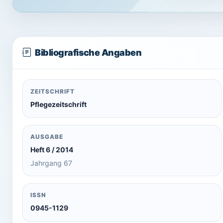
Bibliografische Angaben
ZEITSCHRIFT
Pflegezeitschrift
AUSGABE
Heft 6 / 2014
Jahrgang 67
ISSN
0945-1129