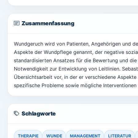
Zusammenfassung
Wundgeruch wird von Patienten, Angehörigen und de
Aspekte der Wundpflege genannt, der negative sozia
standardisierten Ansatzes für die Bewertung und die
Notwendigkeit zur Entwicklung von Leitlinien. Sebastia
Übersichtsarbeit vor, in der er verschiedene Aspek
spezifische Probleme sowie mögliche Interventionen 
Schlagworte
THERAPIE
WUNDE
MANAGEMENT
LITERATUR