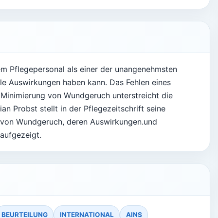
m Pflegepersonal als einer der unangenehmsten
le Auswirkungen haben kann. Das Fehlen eines
 Minimierung von Wundgeruch unterstreicht die
n Probst stellt in der Pflegezeitschrift seine
te von Wundgeruch, deren Auswirkungen.und
aufgezeigt.
BEURTEILUNG
INTERNATIONAL
AINS