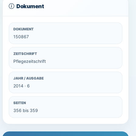
Dokument
DOKUMENT
150867
ZEITSCHRIFT
Pflegezeitschrift
JAHR / AUSGABE
2014 · 6
SEITEN
356 bis 359