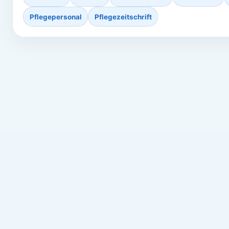
Pflegepersonal
Pflegezeitschrift