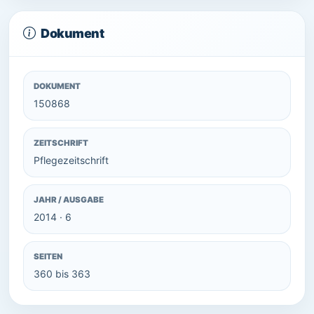
Dokument
DOKUMENT
150868
ZEITSCHRIFT
Pflegezeitschrift
JAHR / AUSGABE
2014 · 6
SEITEN
360 bis 363