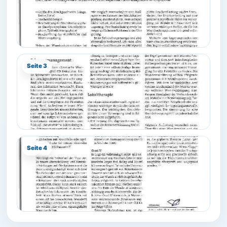
Seite 3
Seite 4