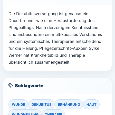
Die Dekubitusversorgung ist genauso ein
Dauerbrenner wie eine Herausforderung des
Pflegealltags. Nach derzeitigem Kenntnisstand
sind insbesondere ein multikausales Verständnis
und ein systemisches Therapieren entscheidend
für die Heilung. Pflegezeitschrift-AuXoiin Sylke
Werner hat Krankheitsbild und Therapie
übersichtlich zusammengestellt.
Schlagworte
WUNDE
DEKUBITUS
ERNÄHRUNG
HAUT
WUNDHEILUNG
THERAPIE