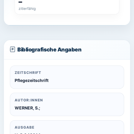
–
zitierfähig
Bibliografische Angaben
ZEITSCHRIFT
Pflegezeitschrift
AUTOR:INNEN
WERNER, S.;
AUSGABE