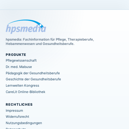
hpsmedia: Fachinformation für Pflege, Therapieberufe,
Hebammenwesen und Gesundheitsberufe.
PRODUKTE
Pflegewissenschaft
Dr. med. Mabuse
Pädagogik der Gesundheitsberufe
Geschichte der Gesundheitsberufe
Lernwelten Kongress
CareLit Online-Bibliothek
RECHTLICHES
Impressum
Widerrufsrecht
Nutzungsbedingungen