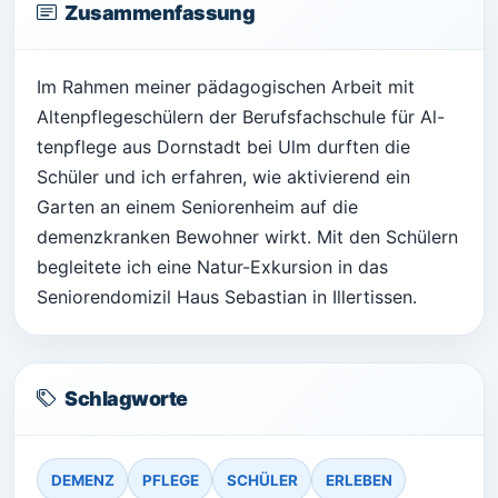
Zusammenfassung
Im Rahmen meiner pädagogischen Arbeit mit
Altenpflegeschülern der Berufsfachschule für Al-
tenpflege aus Dornstadt bei Ulm durften die
Schüler und ich erfahren, wie aktivierend ein
Garten an einem Seniorenheim auf die
demenzkranken Bewohner wirkt. Mit den Schülern
begleitete ich eine Natur-Exkursion in das
Seniorendomizil Haus Sebastian in Illertissen.
Schlagworte
DEMENZ
PFLEGE
SCHÜLER
ERLEBEN