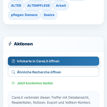
ALTER
ALTENPFLEGE
Arbeit
pflegen: Demenz
Seelze
Aktionen
Infokarte in CareLit öffnen
Ähnliche Recherche öffnen
Jetzt kostenlos testen
CareLit verbindet diesen Treffer mit Detailansicht,
Readerlisten, Notizen, Export und Volltext-Kontext.