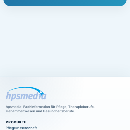
hpsmedia: Fachinformation für Pflege, Therapieberufe,
Hebammenwesen und Gesundheitsberufe.
PRODUKTE
Pflegewissenschaft