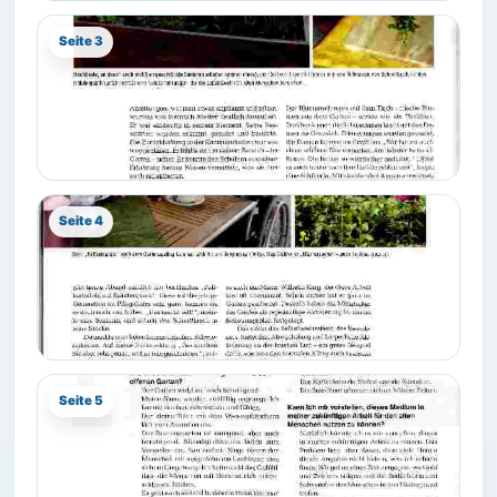
Seite 3
Seite 4
Seite 5