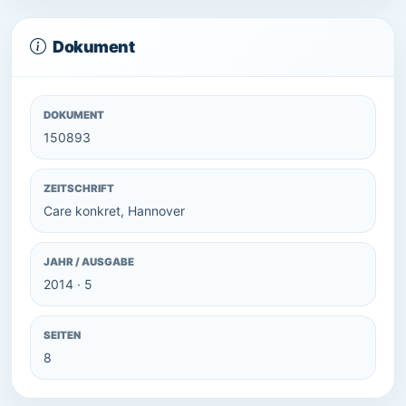
Dokument
DOKUMENT
150893
ZEITSCHRIFT
Care konkret, Hannover
JAHR / AUSGABE
2014 · 5
SEITEN
8