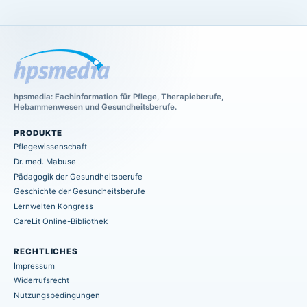
hpsmedia: Fachinformation für Pflege, Therapieberufe,
Hebammenwesen und Gesundheitsberufe.
PRODUKTE
Pflegewissenschaft
Dr. med. Mabuse
Pädagogik der Gesundheitsberufe
Geschichte der Gesundheitsberufe
Lernwelten Kongress
CareLit Online-Bibliothek
RECHTLICHES
Impressum
Widerrufsrecht
Nutzungsbedingungen