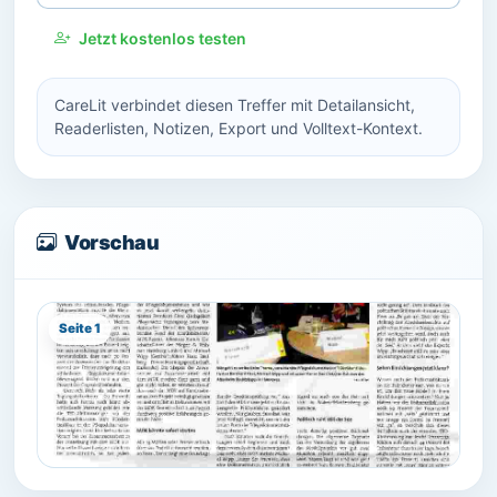
Jetzt kostenlos testen
CareLit verbindet diesen Treffer mit Detailansicht,
Readerlisten, Notizen, Export und Volltext-Kontext.
Vorschau
Seite 1