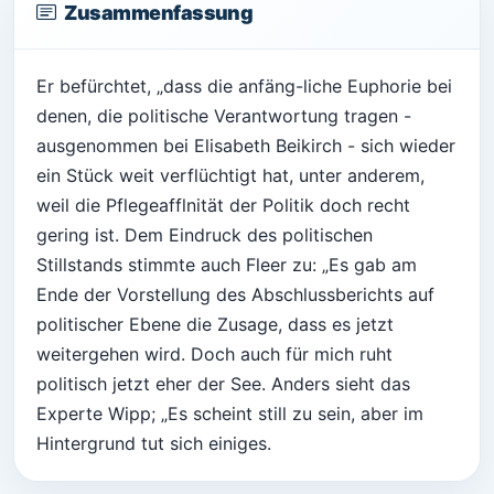
Zusammenfassung
Er befürchtet, „dass die anfäng-liche Euphorie bei
denen, die politische Verantwortung tragen -
ausgenommen bei Elisabeth Beikirch - sich wieder
ein Stück weit verflüchtigt hat, unter anderem,
weil die Pflegeafflnität der Politik doch recht
gering ist. Dem Eindruck des politischen
Stillstands stimmte auch Fleer zu: „Es gab am
Ende der Vorstellung des Abschlussberichts auf
politischer Ebene die Zusage, dass es jetzt
weitergehen wird. Doch auch für mich ruht
politisch jetzt eher der See. Anders sieht das
Experte Wipp; „Es scheint still zu sein, aber im
Hintergrund tut sich einiges.