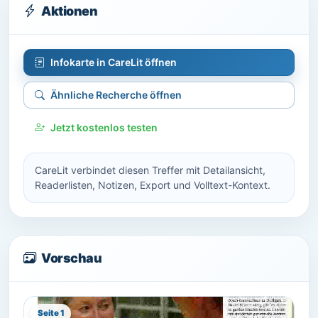
Aktionen
Infokarte in CareLit öffnen
Ähnliche Recherche öffnen
Jetzt kostenlos testen
CareLit verbindet diesen Treffer mit Detailansicht,
Readerlisten, Notizen, Export und Volltext-Kontext.
Vorschau
Seite 1