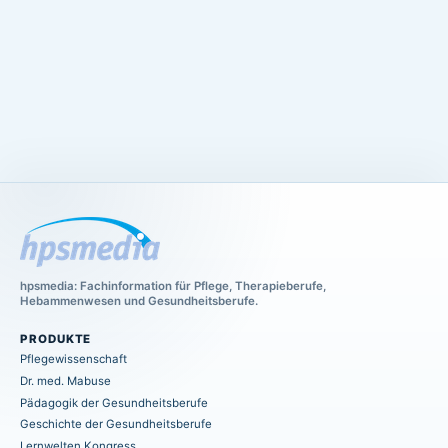
hpsmedia: Fachinformation für Pflege, Therapieberufe,
Hebammenwesen und Gesundheitsberufe.
PRODUKTE
Pflegewissenschaft
Dr. med. Mabuse
Pädagogik der Gesundheitsberufe
Geschichte der Gesundheitsberufe
Lernwelten Kongress