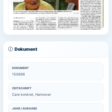
Dokument
DOKUMENT
150896
ZEITSCHRIFT
Care konkret, Hannover
JAHR / AUSGABE