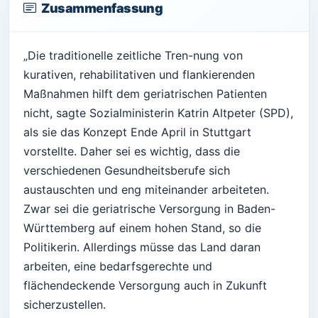
Zusammenfassung
„Die traditionelle zeitliche Tren-nung von
kurativen, rehabilitativen und flankierenden
Maßnahmen hilft dem geriatrischen Patienten
nicht, sagte Sozialministerin Katrin Altpeter (SPD),
als sie das Konzept Ende April in Stuttgart
vorstellte. Daher sei es wichtig, dass die
verschiedenen Gesundheitsberufe sich
austauschten und eng miteinander arbeiteten.
Zwar sei die geriatrische Versorgung in Baden-
Württemberg auf einem hohen Stand, so die
Politikerin. Allerdings müsse das Land daran
arbeiten, eine bedarfsgerechte und
flächendeckende Versorgung auch in Zukunft
sicherzustellen.