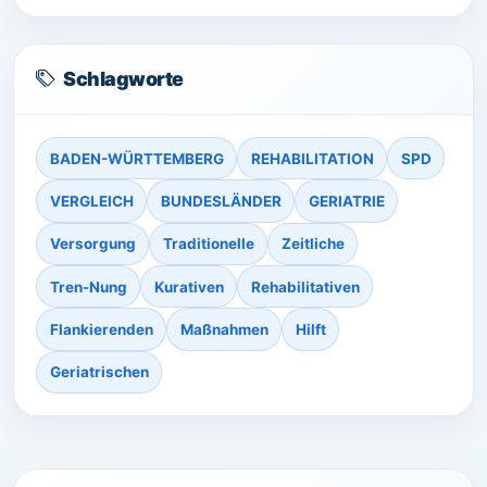
Schlagworte
BADEN-WÜRTTEMBERG
REHABILITATION
SPD
VERGLEICH
BUNDESLÄNDER
GERIATRIE
Versorgung
Traditionelle
Zeitliche
Tren-Nung
Kurativen
Rehabilitativen
Flankierenden
Maßnahmen
Hilft
Geriatrischen