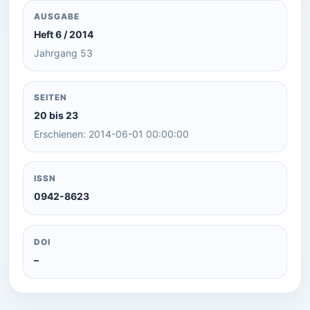
AUSGABE
Heft 6 / 2014
Jahrgang 53
SEITEN
20 bis 23
Erschienen: 2014-06-01 00:00:00
ISSN
0942-8623
DOI
–