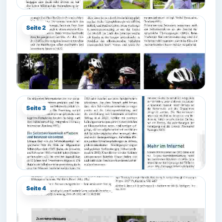
Seite 2
Seite 3
Seite 4