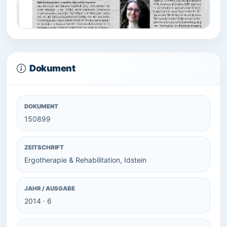
Dokument
DOKUMENT
150899
ZEITSCHRIFT
Ergotherapie & Rehabilitation, Idstein
JAHR / AUSGABE
2014 · 6