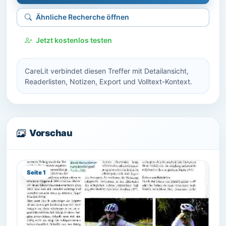
Ähnliche Recherche öffnen
Jetzt kostenlos testen
CareLit verbindet diesen Treffer mit Detailansicht,
Readerlisten, Notizen, Export und Volltext-Kontext.
Vorschau
Seite 1