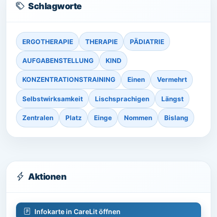
Schlagworte
ERGOTHERAPIE
THERAPIE
PÄDIATRIE
AUFGABENSTELLUNG
KIND
KONZENTRATIONSTRAINING
Einen
Vermehrt
Selbstwirksamkeit
Lischsprachigen
Längst
Zentralen
Platz
Einge
Nommen
Bislang
Aktionen
Infokarte in CareLit öffnen