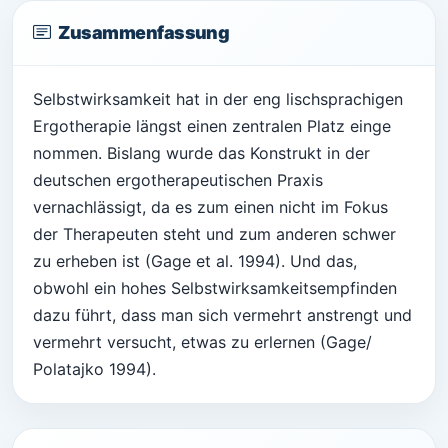
Zusammenfassung
Selbstwirksamkeit hat in der eng lischsprachigen
Ergotherapie längst einen zentralen Platz einge
nommen. Bislang wurde das Konstrukt in der
deutschen ergotherapeutischen Praxis
vernachlässigt, da es zum einen nicht im Fokus
der Therapeuten steht und zum anderen schwer
zu erheben ist (Gage et al. 1994). Und das,
obwohl ein hohes Selbstwirksamkeitsempfinden
dazu führt, dass man sich vermehrt anstrengt und
vermehrt versucht, etwas zu erlernen (Gage/
Polatajko 1994).